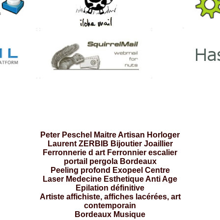
Peter Peschel Maitre Artisan Horloger
Laurent ZERBIB Bijoutier Joaillier
Ferronnerie d art Ferronnier escalier
portail pergola Bordeaux
Peeling profond Exopeel Centre
Laser Medecine Esthetique Anti Age
Epilation définitive
Artiste affichiste, affiches lacérées, art
contemporain
Bordeaux Musique