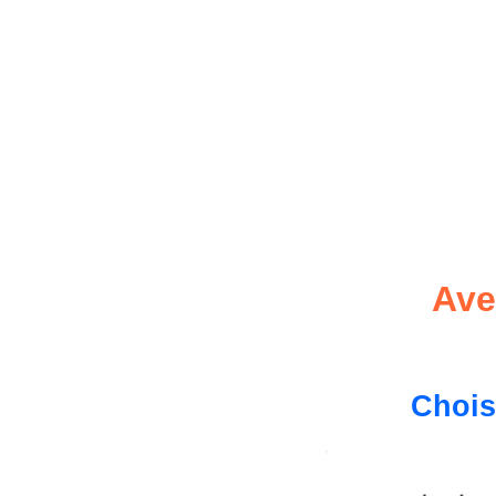
Ave
Chois