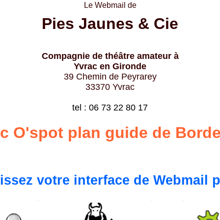
Le Webmail de
Pies Jaunes & Cie
Compagnie de théâtre amateur à
Yvrac en Gironde
39 Chemin de Peyrarey
33370 Yvrac
tel : 06 73 22 80 17
c O'spot plan guide de Bord
issez votre interface de Webmail p