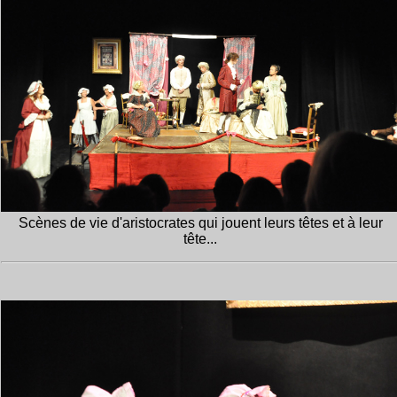
Scènes de vie d'aristocrates qui jouent leurs têtes et à leur
tête...