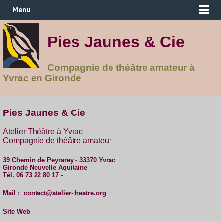
Menu
Pies Jaunes & Cie
Compagnie de théâtre amateur à
Yvrac en Gironde
Pies Jaunes & Cie
Atelier Théâtre à Yvrac
Compagnie de théâtre amateur
39 Chemin de Peyrarey - 33370 Yvrac
Gironde Nouvelle Aquitaine
Tél. 06 73 22 80 17 -
Mail :
contact@atelier-theatre.org
Site Web