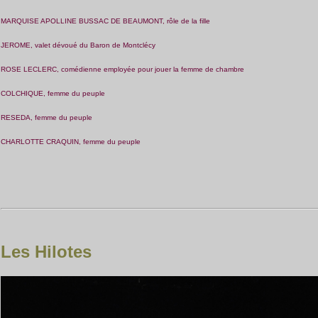
MARQUISE APOLLINE BUSSAC DE BEAUMONT, rôle de la fille
JEROME, valet dévoué du Baron de Montclécy
ROSE LECLERC, comédienne employée pour jouer la femme de chambre
COLCHIQUE, femme du peuple
RESEDA, femme du peuple
CHARLOTTE CRAQUIN, femme du peuple
Les Hilotes