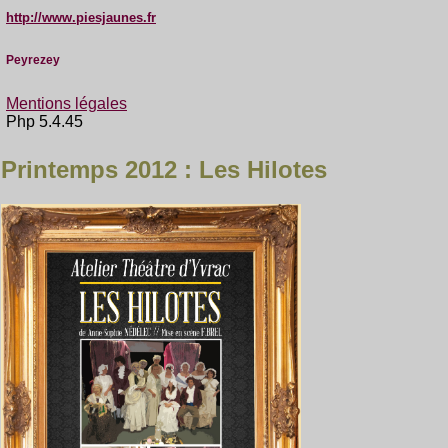
http://www.piesjaunes.fr
Peyrezey
Mentions légales
Php 5.4.45
Printemps 2012 : Les Hilotes