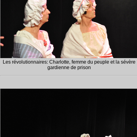
Les révolutionnaires: Charlotte, femme du peuple et la sévère
gardienne de prison