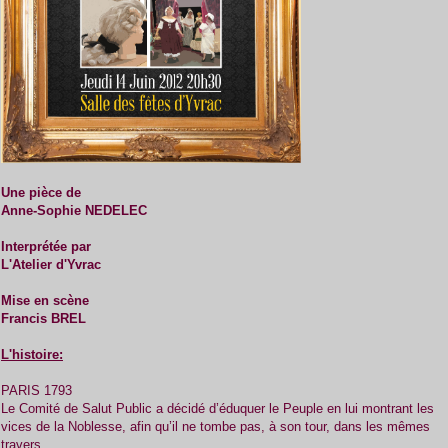
Une pièce de
Anne-Sophie NEDELEC
Interprétée par
L'Atelier d'Yvrac
Mise en scène
Francis BREL
L'histoire:
PARIS 1793
Le Comité de Salut Public a décidé d’éduquer le Peuple en lui montrant les
vices de la Noblesse, afin qu’il ne tombe pas, à son tour, dans les mêmes
travers.