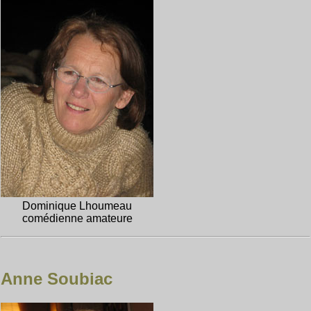
Dominique Lhoumeau
comédienne amateure
Anne Soubiac