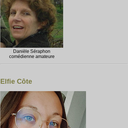
Danièle Séraphon
comédienne amateure
Elfie Côte